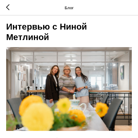
Блог
Интервью с Ниной
Метлиной