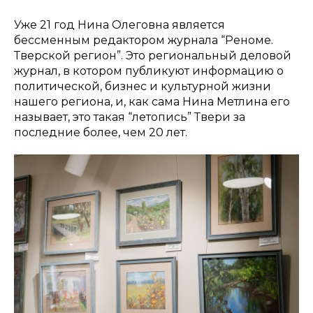
Уже 21 год Нина Олеговна является
бессменным редактором журнала “Реноме.
Тверской регион”. Это региональный деловой
журнал, в котором публикуют информацию о
политической, бизнес и культурной жизни
нашего региона, и, как сама Нина Метлина его
называет, это такая “летопись” Твери за
последние более, чем 20 лет.